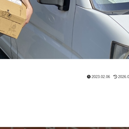
2023.02.06
2026.