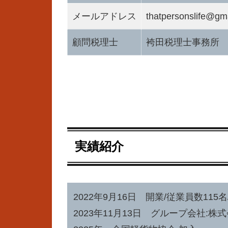
メールアドレス
thatpersonslife@gm
顧問税理士
袴田税理士事務所
実績紹介
2022年9月16日 開業/従業員数11
2023年11月13日 グループ会社