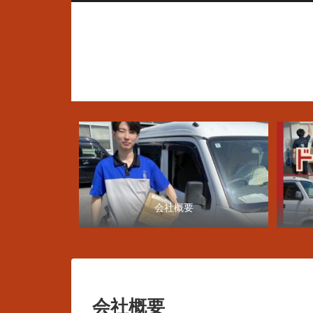
会社概要
会社概要