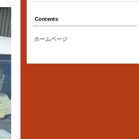
Contents
ホームページ