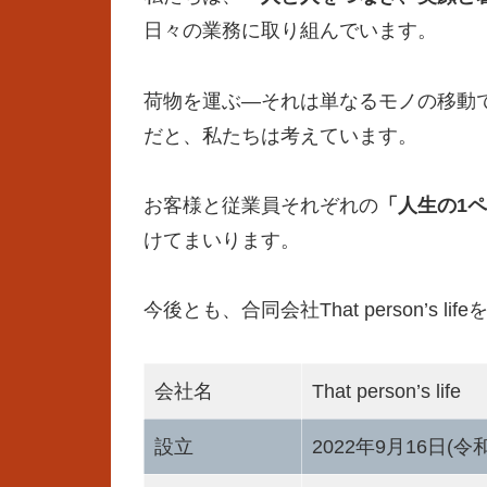
日々の業務に取り組んでいます。
荷物を運ぶ―それは単なるモノの移動
だと、私たちは考えています。
お客様と従業員それぞれの
「人生の
1
ペ
けてまいります。
今後とも、合同会社That person’s
会社名
That person’s
設立
2022年9月16日(令